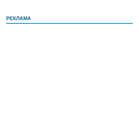
РЕКЛАМА