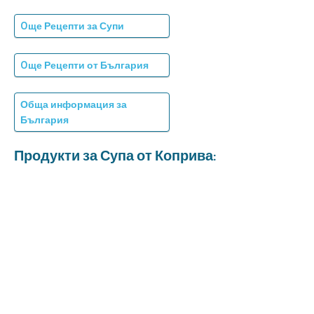
Oще Рецепти за Супи
Oще Рецепти от България
Обща информация за
България
Продукти за Супа от Коприва: