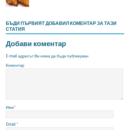
БЪДИ ПЪРВИЯТ ДОБАВИЛ КОМЕНТАР ЗА ТАЗИ
СТАТИЯ
Добави коментар
E-mail адресът Ви няма да бъде публикуван
Коментар
Име
*
Email
*