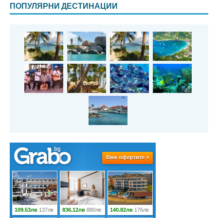
ПОПУЛЯРНИ ДЕСТИНАЦИИ