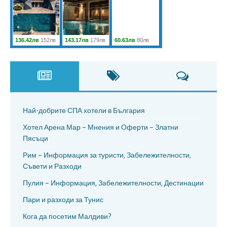
Най-добрите СПА хотели в България
Хотел Арена Мар – Мнения и Оферти – Златни
Пясъци
Рим – Информация за туристи, Забележителности,
Съвети и Разходи
Пулия – Информация, Забележителности, Дестинации
Пари и разходи за Тунис
Кога да посетим Малдиви?