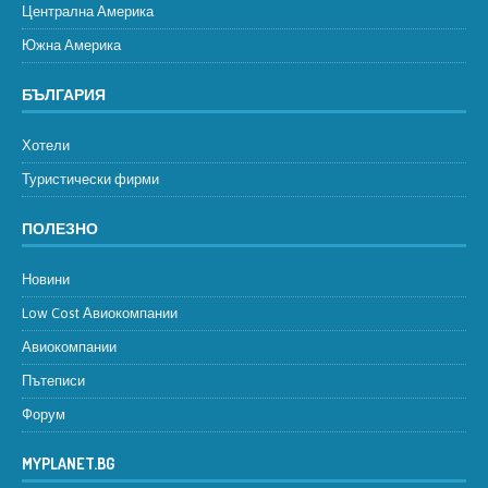
Централна Америка
Южна Америка
БЪЛГАРИЯ
Хотели
Туристически фирми
ПОЛЕЗНО
Новини
Low Cost Авиокомпании
Авиокомпании
Пътеписи
Форум
MYPLANET.BG