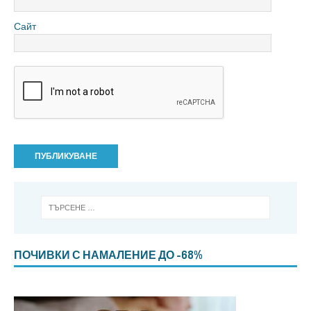
Сайт
ПОЧИВКИ С НАМАЛЕНИЕ ДО -68%