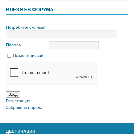
ВЛЕЗ ВЪВ ФОРУМА:
Потребителско име:
Парола:
Не ме отписвай
Вход
Регистрация
Забравена парола
ДЕСТИНАЦИИ