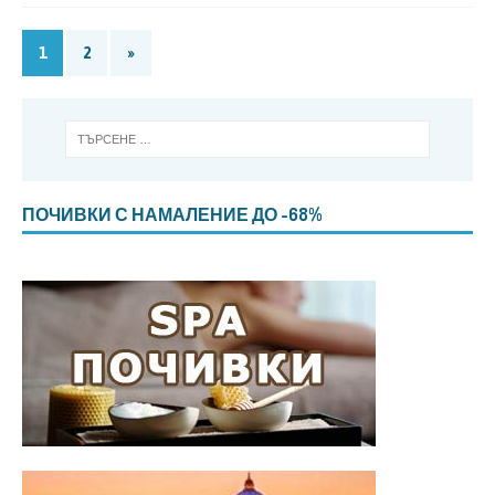
1
2
»
ПОЧИВКИ С НАМАЛЕНИЕ ДО -68%