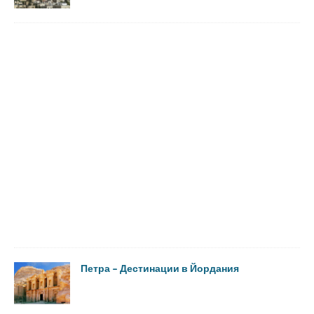
Петра – Дестинации в Йордания