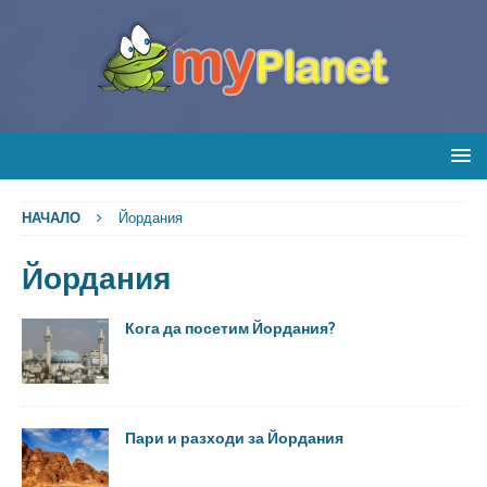
НАЧАЛО
Йордания
Йордания
Кога да посетим Йордания?
Пари и разходи за Йордания