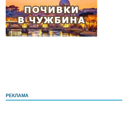
РЕКЛАМА