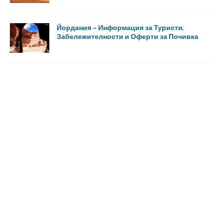
Йордания – Информация за Туристи,
Забележителности и Оферти за Почивка