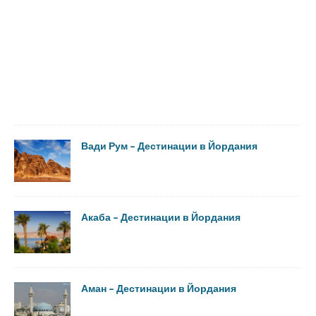
Вади Рум – Дестинации в Йордания
Акаба – Дестинации в Йордания
Аман – Дестинации в Йордания