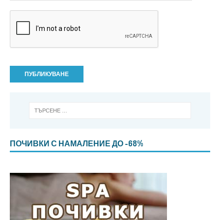
ПОЧИВКИ С НАМАЛЕНИЕ ДО -68%