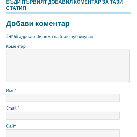
БЪДИ ПЪРВИЯТ ДОБАВИЛ КОМЕНТАР ЗА ТАЗИ
СТАТИЯ
Добави коментар
E-mail адресът Ви няма да бъде публикуван
Коментар
Име
*
Email
*
Сайт