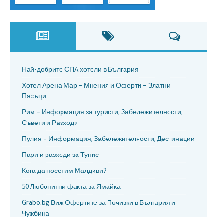
Най-добрите СПА хотели в България
Хотел Арена Мар – Мнения и Оферти – Златни
Пясъци
Рим – Информация за туристи, Забележителности,
Съвети и Разходи
Пулия – Информация, Забележителности, Дестинации
Пари и разходи за Тунис
Кога да посетим Малдиви?
50 Любопитни факта за Ямайка
Grabo.bg Виж Офертите за Почивки в България и
Чужбина