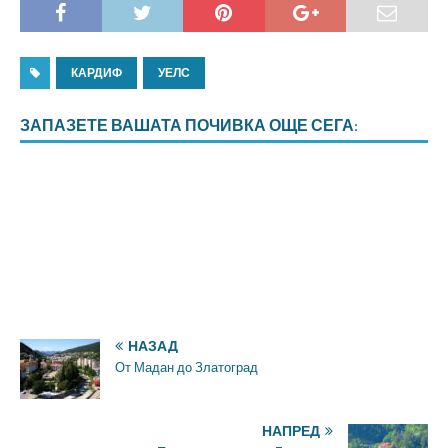
КАРДИФ
УЕЛС
ЗАПАЗЕТЕ ВАШАТА ПОЧИВКА ОЩЕ СЕГА:
НАЗАД
От Мадан до Златоград
НАПРЕД