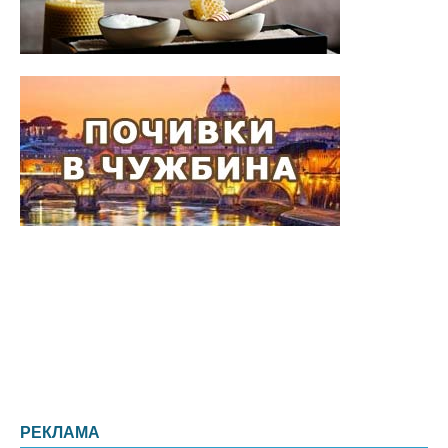
РЕКЛАМА