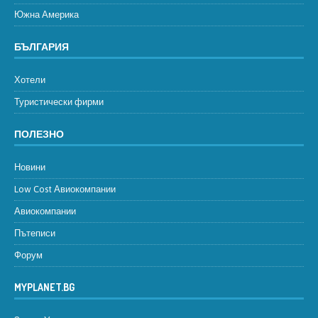
Южна Америка
БЪЛГАРИЯ
Хотели
Туристически фирми
ПОЛЕЗНО
Новини
Low Cost Авиокомпании
Авиокомпании
Пътеписи
Форум
MYPLANET.BG