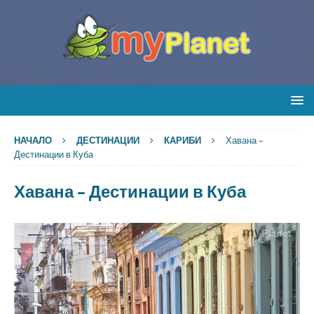
НАЧАЛО
ДЕСТИНАЦИИ
КАРИБИ
Хавана –
Дестинации в Куба
Хавана – Дестинации в Куба