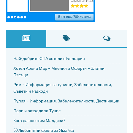
Най-добрите СПА хотели в България
Хотел Арена Мар – Мнения и Оферти – Златни
Пясъци
Рим – Информация за туристи, Забележителности,
Съвети и Разходи
Пулия – Информация, Забележителности, Дестинации
Пари и разходи за Тунис
Кога да посетим Малдиви?
50 Любопитни факта за Ямайка