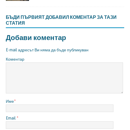
БЪДИ ПЪРВИЯТ ДОБАВИЛ КОМЕНТАР ЗА ТАЗИ
СТАТИЯ
Добави коментар
E-mail адресът Ви няма да бъде публикуван
Коментар
Име
*
Email
*