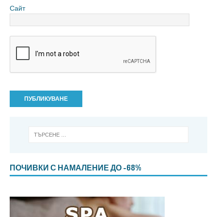
Сайт
ПОЧИВКИ С НАМАЛЕНИЕ ДО -68%