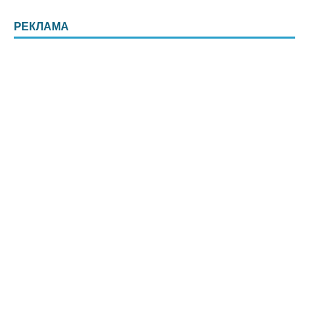
РЕКЛАМА